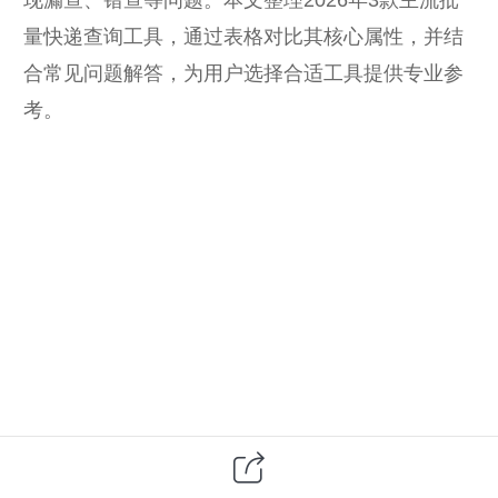
量快递查询工具，通过表格对比其核心属性，并结
合常见问题解答，为用户选择合适工具提供专业参
考。