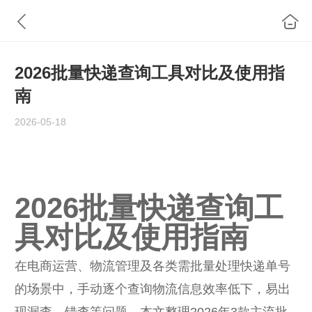
2026批量快递查询工具对比及使用指
南
2026-05-18
2026批量快递查询工
具对比及使用指南
在电商运营、物流管理及各类需批量处理快递单号
的场景中，手动逐个查询物流信息效率低下，易出
现漏查、错查等问题。本文整理2026年3款主流批